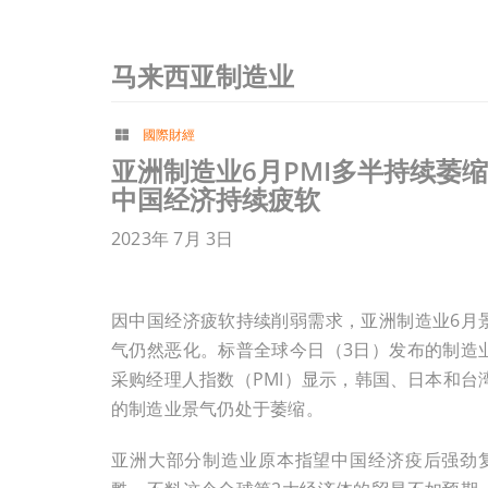
马来西亚制造业
國際財經
亚洲制造业6月PMI多半持续萎缩
中国经济持续疲软
2023年 7月 3日
因中国经济疲软持续削弱需求，亚洲制造业6月
气仍然恶化。标普全球今日（3日）发布的制造
采购经理人指数（PMI）显示，韩国、日本和台
的制造业景气仍处于萎缩。
亚洲大部分制造业原本指望中国经济疫后强劲