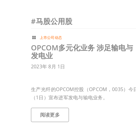
#马股公用股
上市公司动态
OPCOM多元化业务 涉足输电与
发电业
2023年 8月 1日
生产光纤的OPCOM控股（OPCOM，0035）今
（1日）宣布进军发电与输电业务。
阅读更多