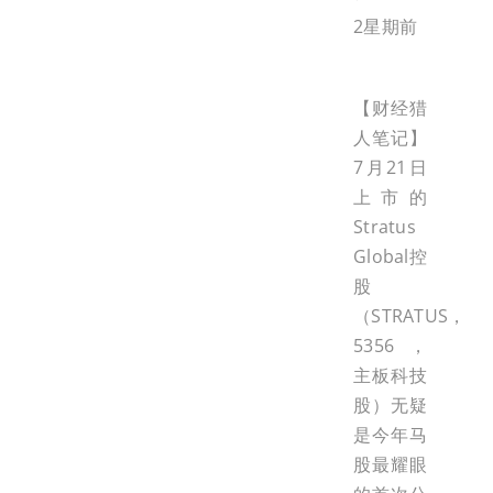
2星期前
【财经猎
人笔记】
7月21日
上市的
Stratus
Global控
股
（STRATUS，
5356，
主板科技
股）无疑
是今年马
股最耀眼