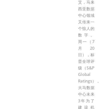
艾，马来
西亚数据
中心领域
又传来一
个惊人的
数字。
周一（7
月20
日），标
普全球评
级（S&P
Global
Ratings），
大马数据
中心未来
3年为了
建设机