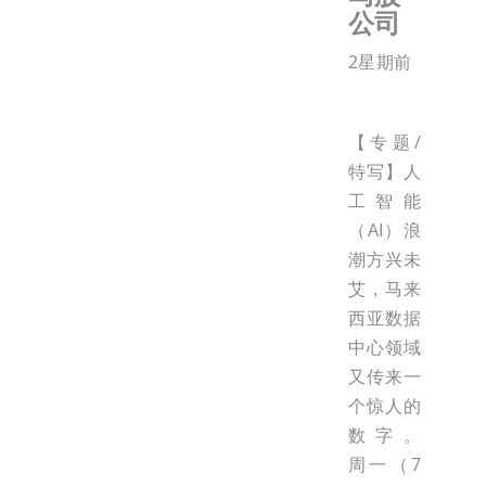
公司
2星期前
【专题/
特写】人
工智能
（AI）浪
潮方兴未
艾，马来
西亚数据
中心领域
又传来一
个惊人的
数字。
周一（7