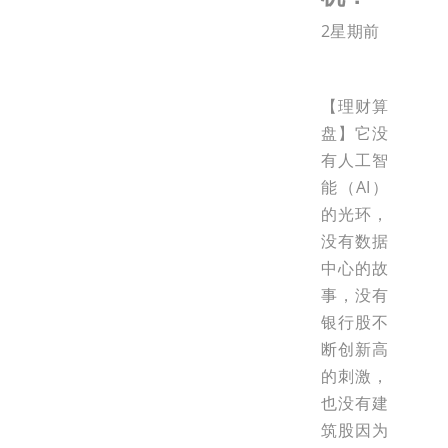
2星期前
【理财算
盘】它没
有人工智
能（AI）
的光环，
没有数据
中心的故
事，没有
银行股不
断创新高
的刺激，
也没有建
筑股因为