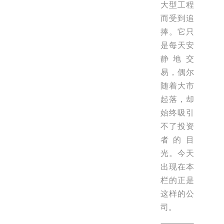
大型工程
而受到追
捧。它只
是每天安
静地交
易，偶尔
随着大市
起落，却
始终吸引
不了投资
者的目
光。今天
出现在本
栏的正是
这样的公
司。