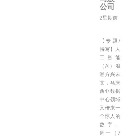
公司
2星期前
【专题/
特写】人
工智能
（AI）浪
潮方兴未
艾，马来
西亚数据
中心领域
又传来一
个惊人的
数字。
周一（7