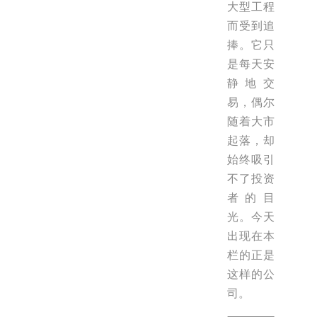
大型工程
而受到追
捧。它只
是每天安
静地交
易，偶尔
随着大市
起落，却
始终吸引
不了投资
者的目
光。今天
出现在本
栏的正是
这样的公
司。