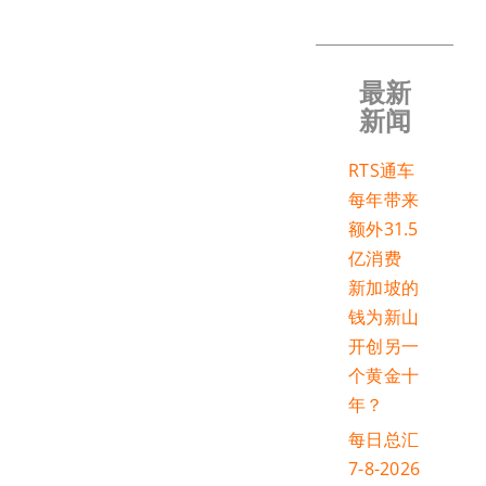
最新
新闻
RTS通车
每年带来
额外31.5
亿消费
新加坡的
钱为新山
开创另一
个黄金十
年？
每日总汇
7-8-2026