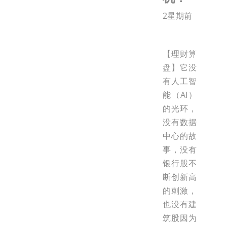
2星期前
【理财算
盘】它没
有人工智
能（AI）
的光环，
没有数据
中心的故
事，没有
银行股不
断创新高
的刺激，
也没有建
筑股因为