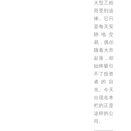
大型工程
而受到追
捧。它只
是每天安
静地交
易，偶尔
随着大市
起落，却
始终吸引
不了投资
者的目
光。今天
出现在本
栏的正是
这样的公
司。