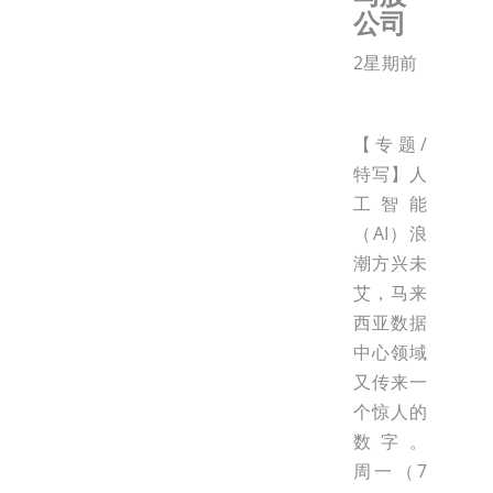
公司
2星期前
【专题/
特写】人
工智能
（AI）浪
潮方兴未
艾，马来
西亚数据
中心领域
又传来一
个惊人的
数字。
周一（7