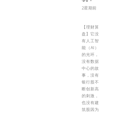
2星期前
【理财算
盘】它没
有人工智
能（AI）
的光环，
没有数据
中心的故
事，没有
银行股不
断创新高
的刺激，
也没有建
筑股因为