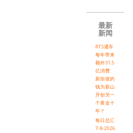
最新
新闻
RTS通车
每年带来
额外31.5
亿消费
新加坡的
钱为新山
开创另一
个黄金十
年？
每日总汇
7-8-2026