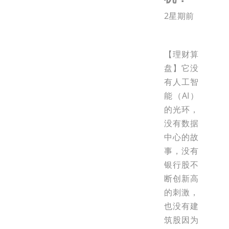
2星期前
【理财算
盘】它没
有人工智
能（AI）
的光环，
没有数据
中心的故
事，没有
银行股不
断创新高
的刺激，
也没有建
筑股因为