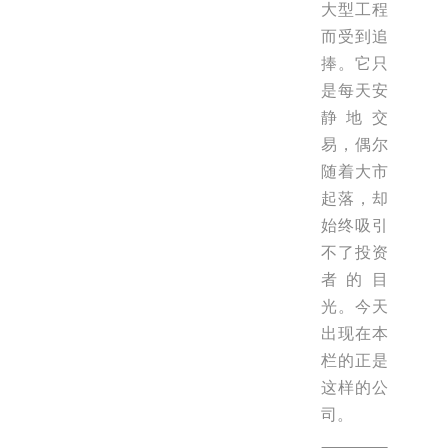
大型工程
而受到追
捧。它只
是每天安
静地交
易，偶尔
随着大市
起落，却
始终吸引
不了投资
者的目
光。今天
出现在本
栏的正是
这样的公
司。