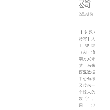
公司
2星期前
【专题/
特写】人
工智能
（AI）浪
潮方兴未
艾，马来
西亚数据
中心领域
又传来一
个惊人的
数字。
周一（7