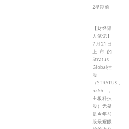
2星期前
【财经猎
人笔记】
7月21日
上市的
Stratus
Global控
股
（STRATUS，
5356，
主板科技
股）无疑
是今年马
股最耀眼