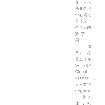
艾，马来
西亚数据
中心领域
又传来一
个惊人的
数字。
周一（7
月20
日），标
普全球评
级（S&P
Global
Ratings），
大马数据
中心未来
3年为了
建设机