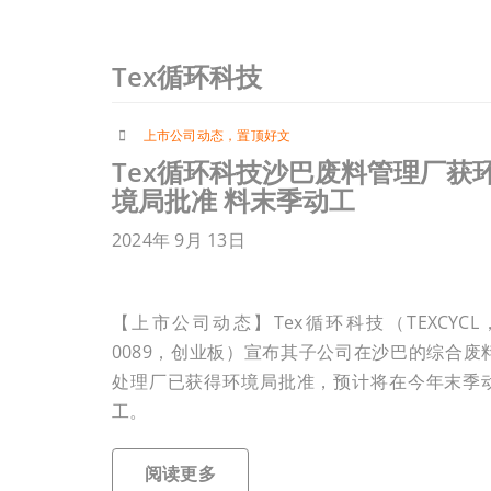
Tex循环科技
上市公司动态
，
置顶好文
Tex循环科技沙巴废料管理厂获
境局批准 料末季动工
2024年 9月 13日
【上市公司动态】Tex循环科技（TEXCYCL
0089，创业板）宣布其子公司在沙巴的综合废
处理厂已获得环境局批准，预计将在今年末季
工。
阅读更多