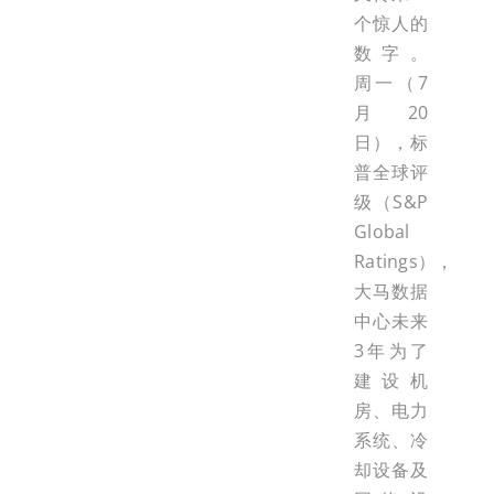
个惊人的
数字。
周一（7
月20
日），标
普全球评
级（S&P
Global
Ratings），
大马数据
中心未来
3年为了
建设机
房、电力
系统、冷
却设备及