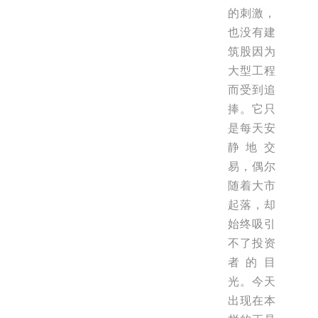
的刺激，
也没有建
筑股因为
大型工程
而受到追
捧。它只
是每天安
静地交
易，偶尔
随着大市
起落，却
始终吸引
不了投资
者的目
光。今天
出现在本