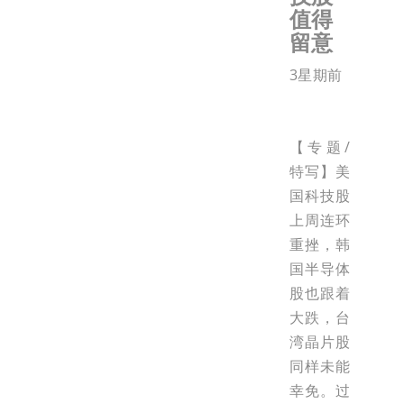
值得
留意
3星期前
【专题/
特写】美
国科技股
上周连环
重挫，韩
国半导体
股也跟着
大跌，台
湾晶片股
同样未能
幸免。过