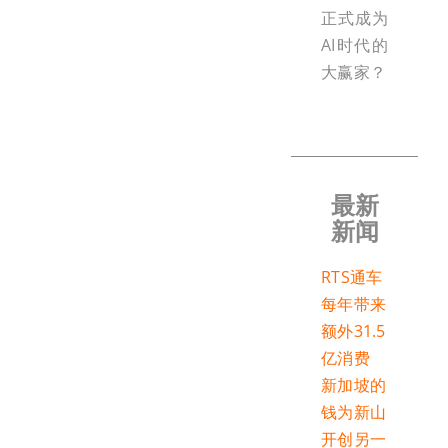
正式成为
AI时代的
大赢家？
最新
新闻
RTS通车
每年带来
额外31.5
亿消费
新加坡的
钱为新山
开创另一