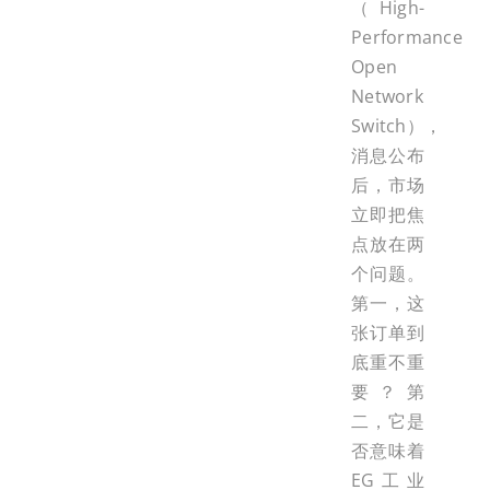
（High-
Performance
Open
Network
Switch），
消息公布
后，市场
立即把焦
点放在两
个问题。
第一，这
张订单到
底重不重
要？第
二，它是
否意味着
EG工业