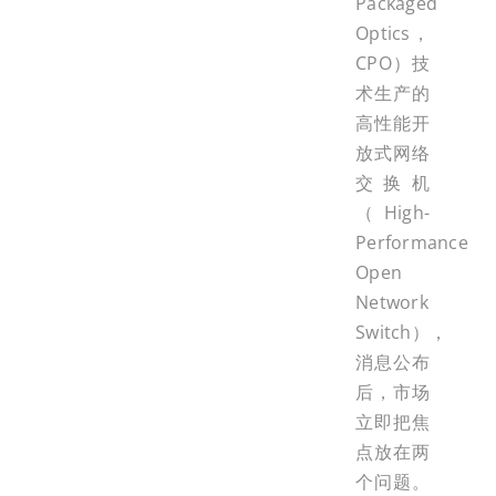
Packaged
Optics，
CPO）技
术生产的
高性能开
放式网络
交换机
（High-
Performance
Open
Network
Switch），
消息公布
后，市场
立即把焦
点放在两
个问题。