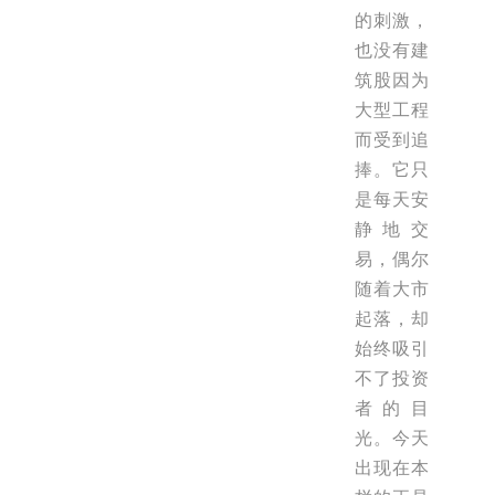
的刺激，
也没有建
筑股因为
大型工程
而受到追
捧。它只
是每天安
静地交
易，偶尔
随着大市
起落，却
始终吸引
不了投资
者的目
光。今天
出现在本