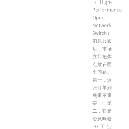
（High-
Performance
Open
Network
Switch），
消息公布
后，市场
立即把焦
点放在两
个问题。
第一，这
张订单到
底重不重
要？第
二，它是
否意味着
EG工业