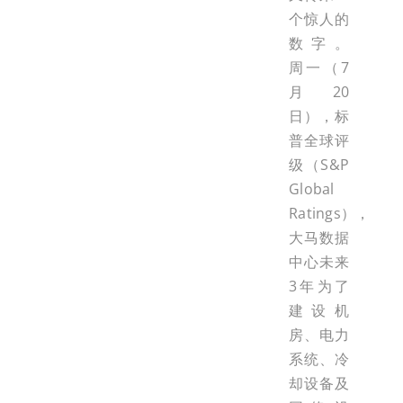
个惊人的
数字。
周一（7
月20
日），标
普全球评
级（S&P
Global
Ratings），
大马数据
中心未来
3年为了
建设机
房、电力
系统、冷
却设备及