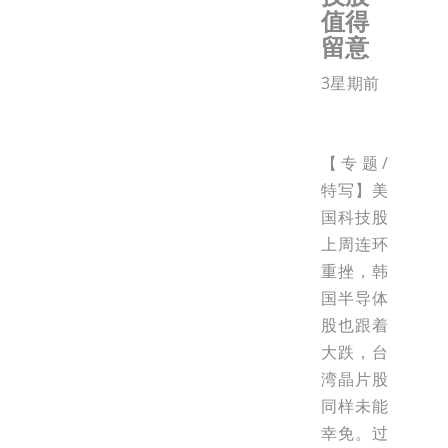
值得
留意
3星期前
【专题/
特写】美
国科技股
上周连环
重挫，韩
国半导体
股也跟着
大跌，台
湾晶片股
同样未能
幸免。过