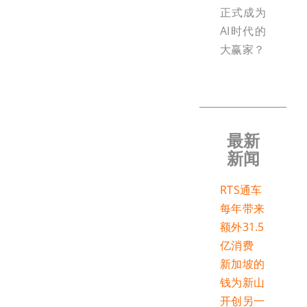
正式成为
AI时代的
大赢家？
最新
新闻
RTS通车
每年带来
额外31.5
亿消费
新加坡的
钱为新山
开创另一