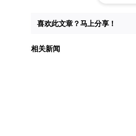
喜欢此文章？马上分享！
相关新闻