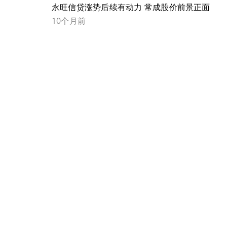
永旺信贷涨势后续有动力 常成股价前景正面
10个月前