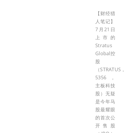
【财经猎
人笔记】
7月21日
上市的
Stratus
Global控
股
（STRATUS，
5356，
主板科技
股）无疑
是今年马
股最耀眼
的首次公
开售股