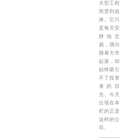
大型工程
而受到追
捧。它只
是每天安
静地交
易，偶尔
随着大市
起落，却
始终吸引
不了投资
者的目
光。今天
出现在本
栏的正是
这样的公
司。