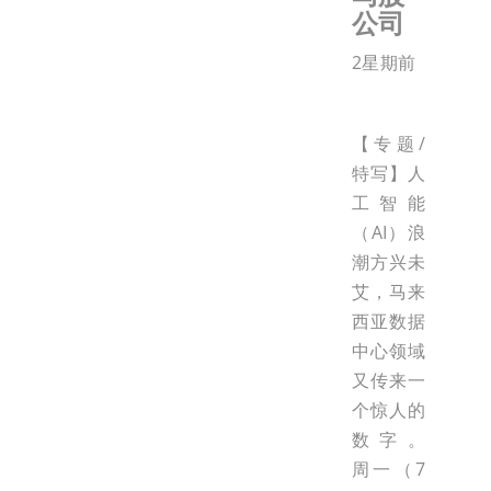
公司
2星期前
【专题/
特写】人
工智能
（AI）浪
潮方兴未
艾，马来
西亚数据
中心领域
又传来一
个惊人的
数字。
周一（7