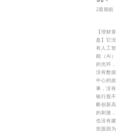
2星期前
【理财算
盘】它没
有人工智
能（AI）
的光环，
没有数据
中心的故
事，没有
银行股不
断创新高
的刺激，
也没有建
筑股因为