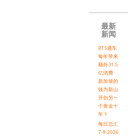
最新
新闻
RTS通车
每年带来
额外31.5
亿消费
新加坡的
钱为新山
开创另一
个黄金十
年？
每日总汇
7-8-2026