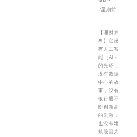
2星期前
【理财算
盘】它没
有人工智
能（AI）
的光环，
没有数据
中心的故
事，没有
银行股不
断创新高
的刺激，
也没有建
筑股因为