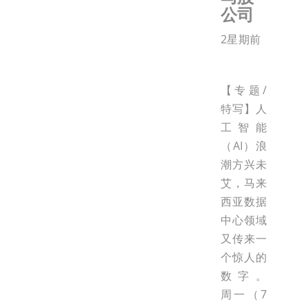
公司
2星期前
【专题/
特写】人
工智能
（AI）浪
潮方兴未
艾，马来
西亚数据
中心领域
又传来一
个惊人的
数字。
周一（7