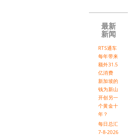
最新
新闻
RTS通车
每年带来
额外31.5
亿消费
新加坡的
钱为新山
开创另一
个黄金十
年？
每日总汇
7-8-2026