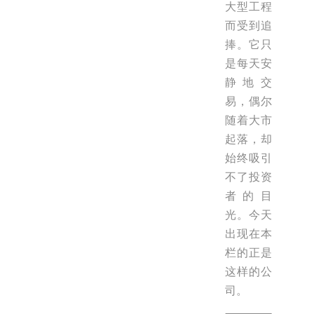
大型工程
而受到追
捧。它只
是每天安
静地交
易，偶尔
随着大市
起落，却
始终吸引
不了投资
者的目
光。今天
出现在本
栏的正是
这样的公
司。