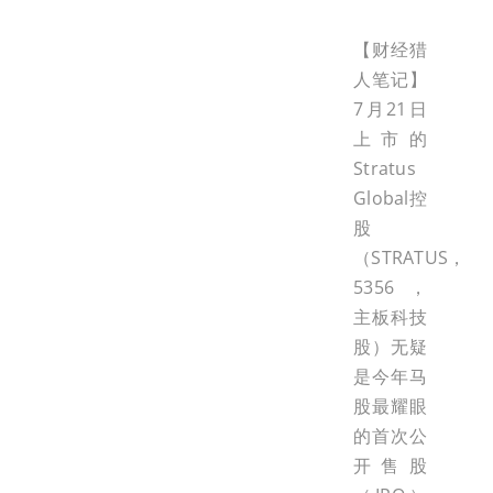
【财经猎
人笔记】
7月21日
上市的
Stratus
Global控
股
（STRATUS，
5356，
主板科技
股）无疑
是今年马
股最耀眼
的首次公
开售股