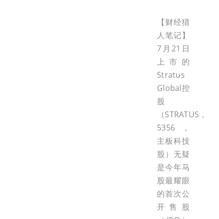
【财经猎
人笔记】
7月21日
上市的
Stratus
Global控
股
（STRATUS，
5356，
主板科技
股）无疑
是今年马
股最耀眼
的首次公
开售股