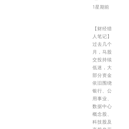
1星期前
【财经猎
人笔记】
过去几个
月，马股
交投持续
低迷，大
部分资金
依旧围绕
银行、公
用事业、
数据中心
概念股、
科技股及