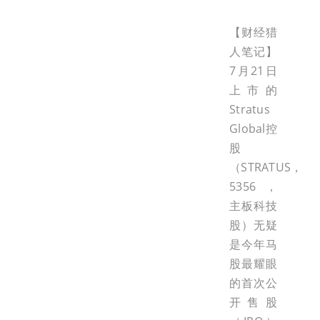
【财经猎
人笔记】
7月21日
上市的
Stratus
Global控
股
（STRATUS，
5356，
主板科技
股）无疑
是今年马
股最耀眼
的首次公
开售股