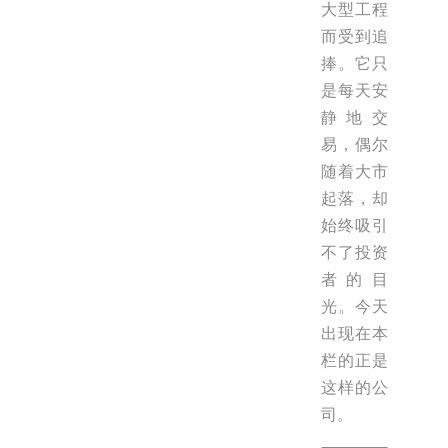
大型工程
而受到追
捧。它只
是每天安
静地交
易，偶尔
随着大市
起落，却
始终吸引
不了投资
者的目
光。今天
出现在本
栏的正是
这样的公
司。