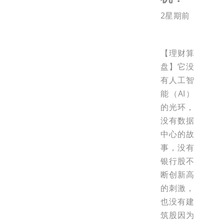
2星期前
【理财算
盘】它没
有人工智
能（AI）
的光环，
没有数据
中心的故
事，没有
银行股不
断创新高
的刺激，
也没有建
筑股因为