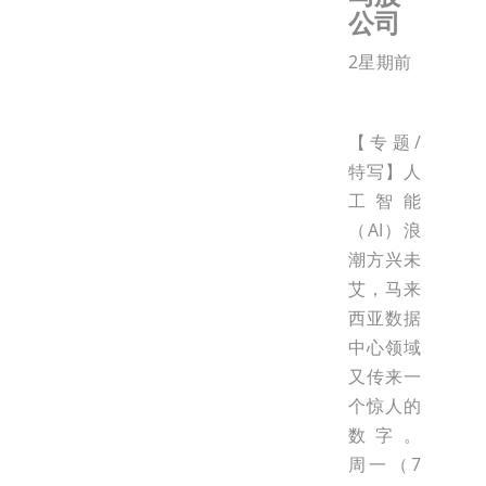
公司
2星期前
【专题/
特写】人
工智能
（AI）浪
潮方兴未
艾，马来
西亚数据
中心领域
又传来一
个惊人的
数字。
周一（7